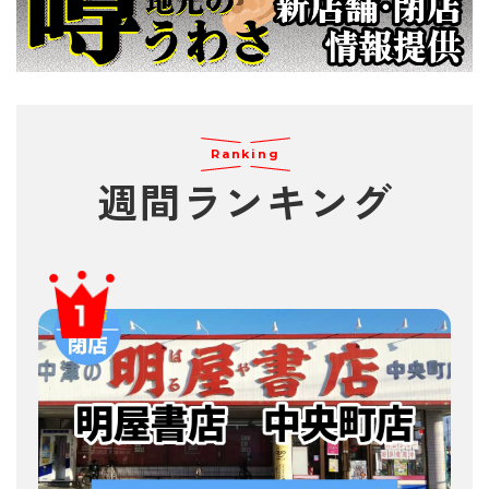
Ranking
週間
ランキング