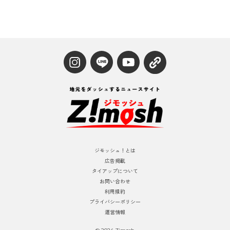
ジモッシュ！とは
広告掲載
タイアップについて
お問い合わせ
利用規約
プライバシーポリシー
運営情報