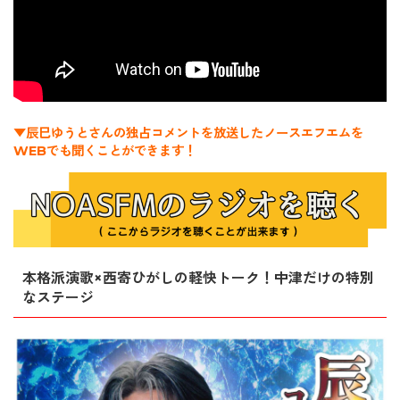
▼辰巳ゆうとさんの独占コメントを放送したノースエフエムを
WEBでも聞くことができます！
本格派演歌×西寄ひがしの軽快トーク！中津だけの特別
なステージ