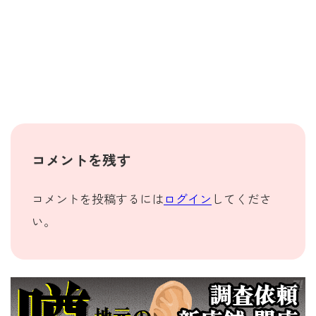
コメントを残す
コメントを投稿するには
ログイン
してくださ
い。