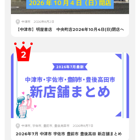
中津市
2026年8月2日
【中津市】明屋書店 中央町店2026年10月4日(日)閉店へ
中津市, 宇佐市, 豊前市, 豊後高田市
2026年8月7日
2026年7月 中津市 宇佐市 豊前市 豊後高田 新店舗まとめ