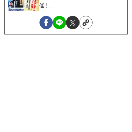
催！...