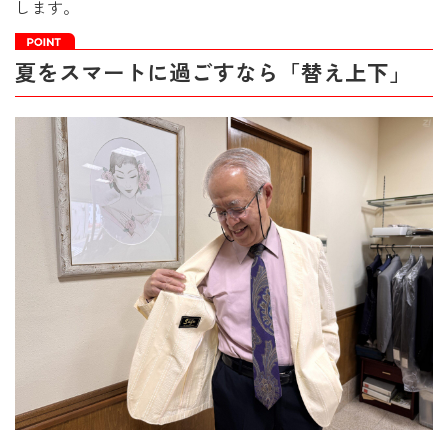
します。
夏をスマートに過ごすなら「替え上下」