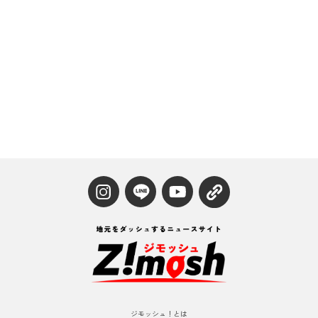
ジモッシュ！とは