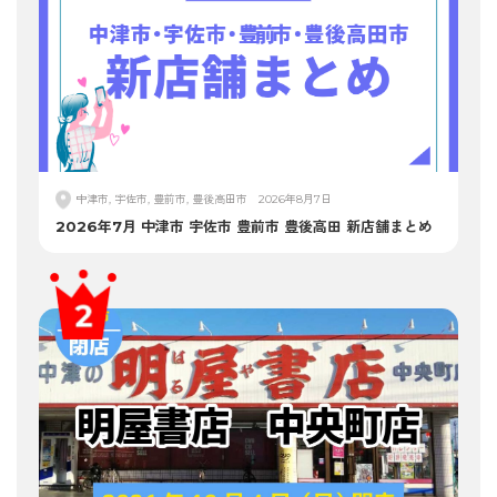
中津市, 宇佐市, 豊前市, 豊後高田市
2026年8月7日
2026年7月 中津市 宇佐市 豊前市 豊後高田 新店舗まとめ