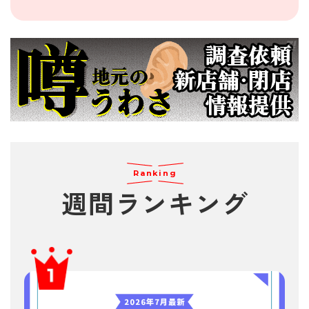
Ranking
週間
ランキング