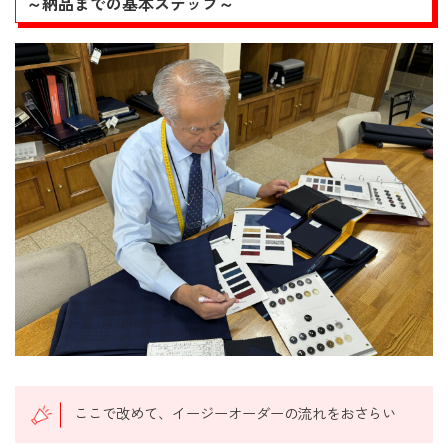
～納品までの基本ステップ～
ここで改めて、イージーオーダーの流れをおさらい