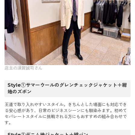
店主の須賀誠司さん
Style①サマーウールのグレンチェックジャケット＋紺
地のズボン
王道で取り入れやすいスタイル。きちんとした場面にも対応でき
る安心感があり、日常のビジネスシーンにも馴染みます。初めて
セパレートスタイルに挑戦される方にもおすすめの組み合わせで
す。
Style②デニム地ジャケット＋綿パン