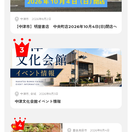
中津市
2026年8月2日
【中津市】明屋書店 中央町店2026年10月4日(日)閉店へ
中津市, 全域
2026年8月3日
中津文化会館イベント情報
豊後高田市
2026年8月4日