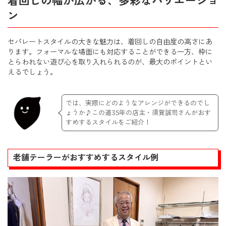
着回しの幅が広がる、多彩なバリエーショ
ン
セパレートスタイルの大きな魅力は、着回しの自由度の高さにあ
ります。フォーマルな場面にも対応することができる一方、枠に
とらわれない遊び心を取り入れられるのが、最大のポイントとい
えるでしょう。
では、実際にどのようなアレンジができるのでし
ょうか♪この道35年の店主・須賀誠司さんがおす
すめするスタイルをご紹介！
老舗テーラーがおすすめするスタイル例