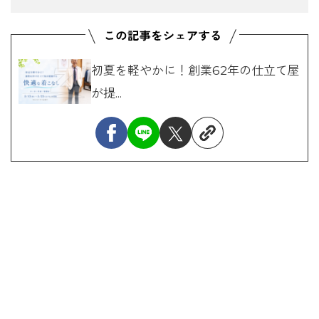
初夏を軽やかに！創業62年の仕立て屋
が提...