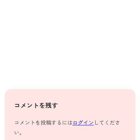
コメントを残す
コメントを投稿するには
ログイン
してくださ
い。