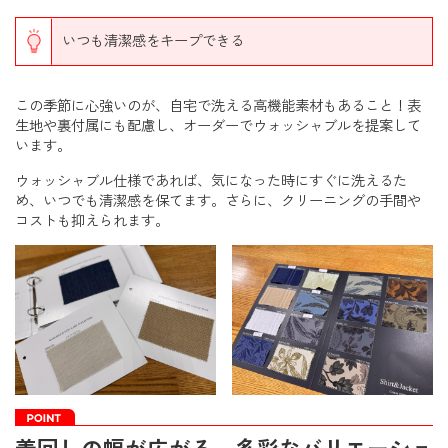
いつも清潔感をキープできる
この季節に心強いのが、自宅で洗える高機能素材もあること！表
生地や裏付属にも配慮し、オーダーでウォッシャブルを提案して
います。
ウォッシャブル仕様であれば、気になった時にすぐに洗えるた
め、いつでも清潔感を保てます。さらに、クリーニングの手間や
コストも抑えられます。