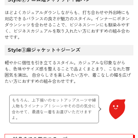
ほどよくカジュアルダウンしながらも、打ち合わせや外出時にも
対応できるバランスの良さが魅力のスタイル。インナーにボタン
ダウンシャツを合わせることで、ビジネスシーンにも馴染みやす
く、ビジネスカジュアルを取り入れたい方におすすめの組み合わ
せです。
Style③麻ジャケット＋ジーンズ
軽やかに個性を引き立てるスタイル。カジュアルな印象ながら
も、色味やサイズ感を整えることで品よくまとまり、こなれた雰
囲気を演出。 自分らしさを楽しみたい方や、着こなしの幅を広げ
たい方におすすめの組み合わせです。
もちろん、上下揃いのセットアップスーツや婦
人物もラインナップ！シーンやその日の気分に
合わせて、最適な一着をお選びいただけます
よ。