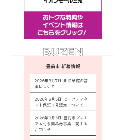
豊前市 新着情報
2026年8月7日 畑冷泉館の営
業について
2026年8月5日 セーフティネ
ット保証１号認定について
2026年8月5日 豊前市プレミ
アム付き商品券事業に関する
お知らせ