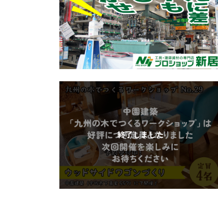
終了しました