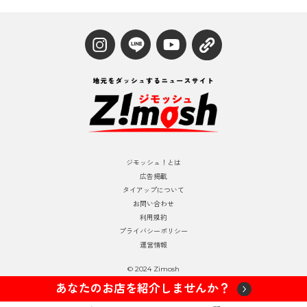
ジモッシュ！とは
広告掲載
タイアップについて
お問い合わせ
利用規約
プライバシーポリシー
運営情報
© 2024 Zimosh
あなたのお店を紹介しませんか？