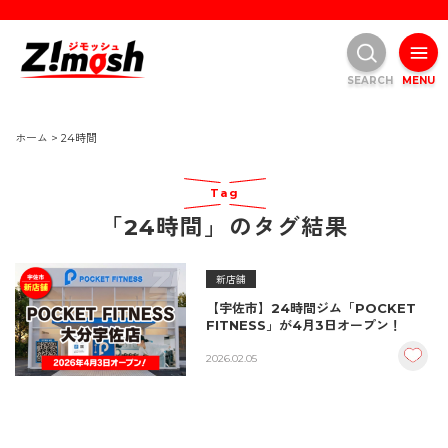
SEARCH
MENU
ホーム
>
24時間
Tag
「24時間」のタグ結果
新店舗
【宇佐市】24時間ジム「POCKET
FITNESS」が4月3日オープン！
2026.02.05