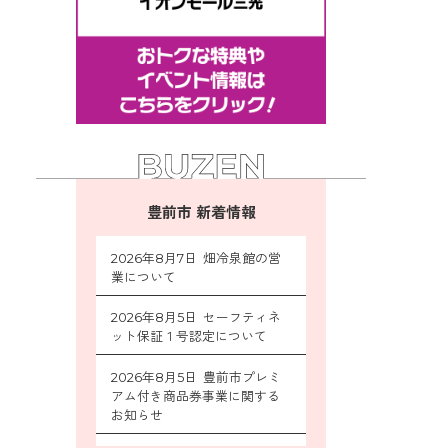
豊前市 新着情報
2026年8月7日 畑冷泉館の営
業について
2026年8月5日 セーフティネ
ット保証１号認定について
2026年8月5日 豊前市プレミ
アム付き商品券事業に関する
お知らせ