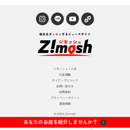
ジモッシュ！とは
広告掲載
タイアップについて
お問い合わせ
利用規約
プライバシーポリシー
運営情報
© 2024 Zimosh
あなたのお店を紹介しませんか？