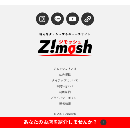
ジモッシュ！とは
広告掲載
タイアップについて
お問い合わせ
利用規約
プライバシーポリシー
運営情報
© 2024 Zimosh
あなたのお店を紹介しませんか？