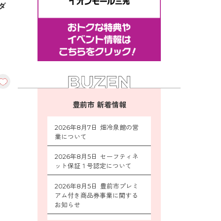
ダ
豊前市 新着情報
2026年8月7日 畑冷泉館の営
業について
2026年8月5日 セーフティネ
ット保証１号認定について
2026年8月5日 豊前市プレミ
アム付き商品券事業に関する
お知らせ