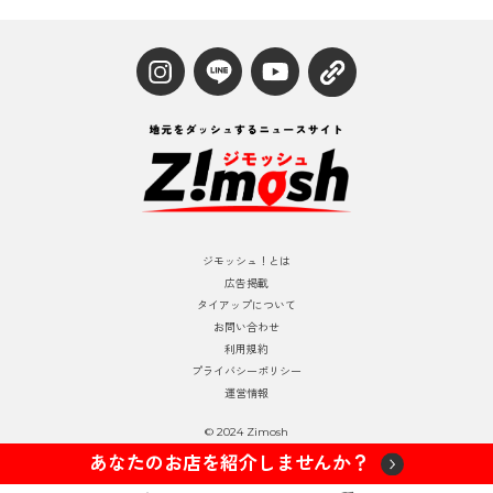
ジモッシュ！とは
広告掲載
タイアップについて
お問い合わせ
利用規約
プライバシーポリシー
運営情報
© 2024 Zimosh
あなたのお店を紹介しませんか？