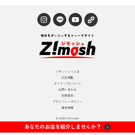
ジモッシュ！とは
広告掲載
タイアップについて
お問い合わせ
利用規約
プライバシーポリシー
運営情報
© 2024 Zimosh
あなたのお店を紹介しませんか？