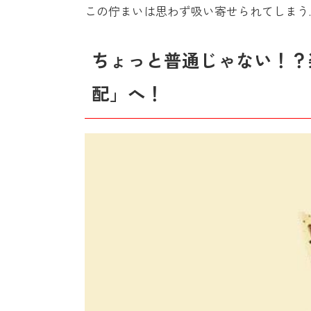
この佇まいは思わず吸い寄せられてしまう
ちょっと普通じゃない！？
配」へ！