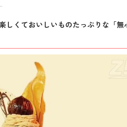
…
楽しくておいしいものたっぷりな「無