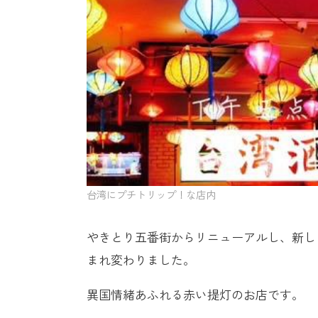
台湾にプチトリップ！な店内
やきとり五番街からリニューアルし、新し
まれ変わりました。
異国情緒あふれる赤い提灯のお店です。