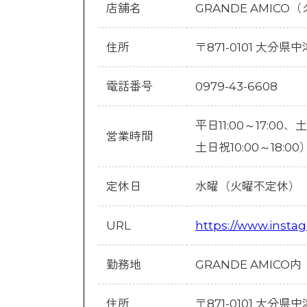
店舗名
GRANDE AMIC
住所
〒871-0101 大分県
電話番号
0979-43-6608
平日11:00～17:00、
営業時間
土日祝10:00～18:00
定休日
水曜（火曜不定休）
URL
https://www.inst
勤務地
GRANDE AMICO内
住所
〒871-0101 大分