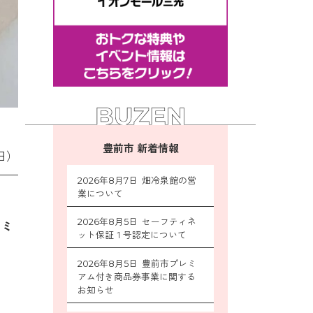
豊前市 新着情報
日）
2026年8月7日 畑冷泉館の営
業について
2026年8月5日 セーフティネ
ュミ
ット保証１号認定について
2026年8月5日 豊前市プレミ
アム付き商品券事業に関する
お知らせ