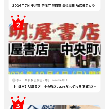
2026年7月 中津市 宇佐市 豊前市 豊後高田 新店舗まとめ
暮らし, 記事, 閉店, 開店・閉店
2026年8月2日
【中津市】明屋書店 中央町店2026年10月4日(日)閉店へ