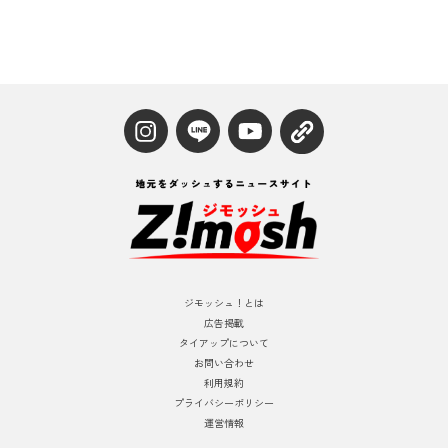
ジモッシュ！とは
広告掲載
タイアップについて
お問い合わせ
利用規約
プライバシーポリシー
運営情報