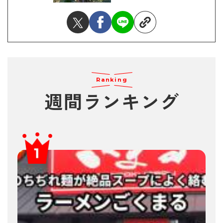
Ranking
週間ランキング