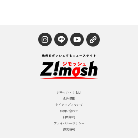
ジモッシュ！とは
広告掲載
タイアップについて
お問い合わせ
利用規約
プライバシーポリシー
運営情報