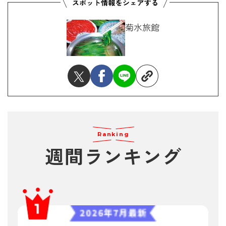
菊水旅館
Ranking
週間ランキング