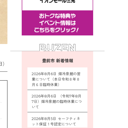
豊前市 新着情報
日）
2026年8月6日 畑冷泉館の営
業について（本日令和８年８
月６日臨時休業）
2026年8月6日 （令和7年8月
7日）畑冷泉館の臨時休業につ
いて
2026年8月5日 セーフティネ
ット保証１号認定について