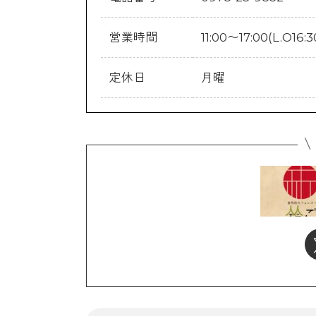
営業時間
11:00〜17:00(L.O16:3
定休日
月曜