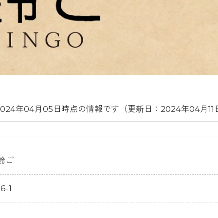
2024年04月05日時点の情報です（更新日：2024年04月11
鈴ご
-1