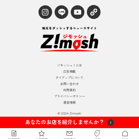
ジモッシュ！とは
広告掲載
タイアップについて
お問い合わせ
利用規約
プライバシーポリシー
運営情報
© 2024 Zimosh
あなたのお店を紹介しませんか？