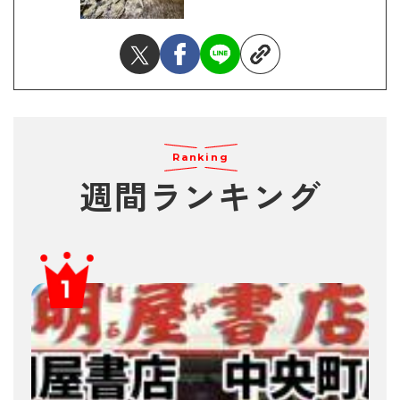
Ranking
週間ランキング