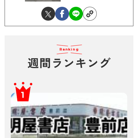
Ranking
週間ランキング