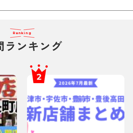
Ranking
間ランキング