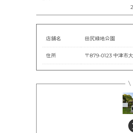
店舗名
田尻緑地公園
住所
〒879-0123 中