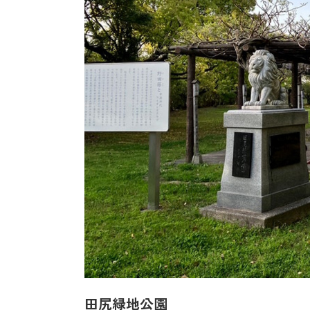
田尻緑地公園