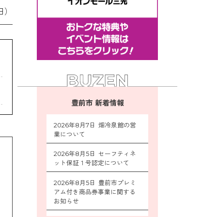
日）
豊前市 新着情報
2026年8月7日 畑冷泉館の営
業について
2026年8月5日 セーフティネ
ット保証１号認定について
2026年8月5日 豊前市プレミ
アム付き商品券事業に関する
お知らせ