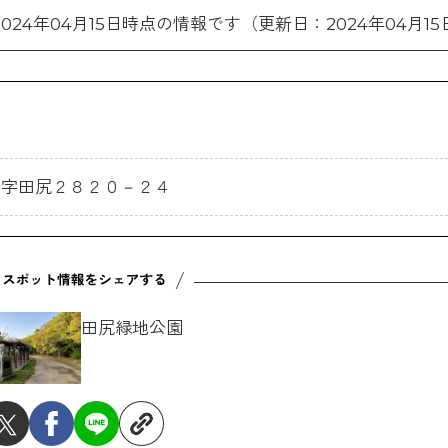
2024年04月15日時点の情報です（更新日：2024年04月15
津市大字田尻２８２０－２４
田尻緑地公園