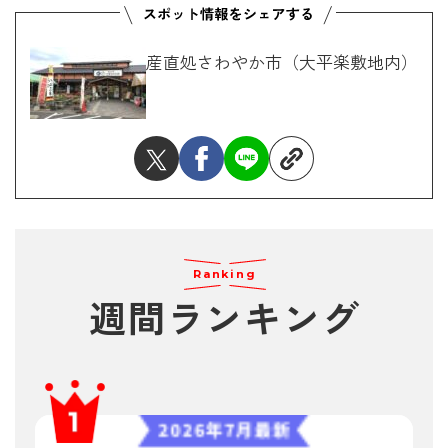
産直処さわやか市（大平楽敷地内）
Ranking
週間ランキング