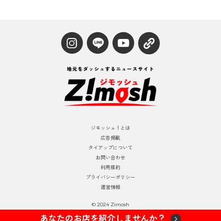
ジモッシュ！とは
広告掲載
タイアップについて
お問い合わせ
利用規約
プライバシーポリシー
運営情報
© 2024 Zimosh
あなたのお店を紹介しませんか？