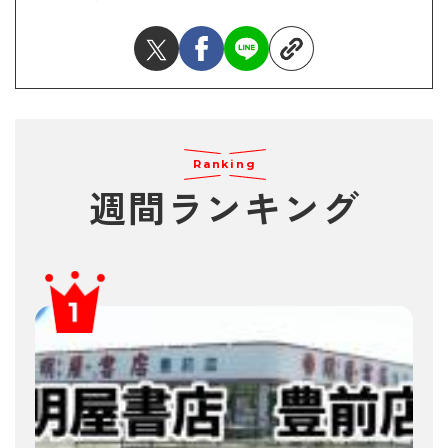
Ranking
週間ランキング