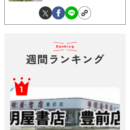
Ranking
週間ランキング