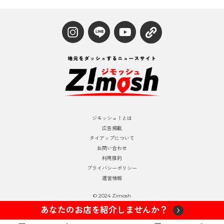
ジモッシュ！とは
広告掲載
タイアップについて
お問い合わせ
利用規約
プライバシーポリシー
運営情報
© 2024 Zimosh
あなたのお店を紹介しませんか？