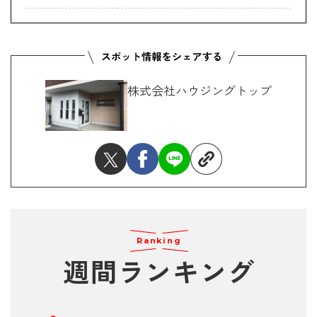
株式会社ハウジングトップ
Ranking
週間ランキング