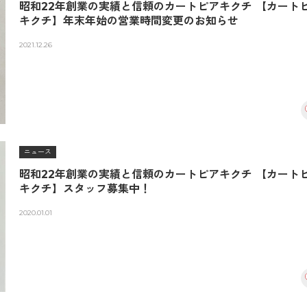
昭和22年創業の実績と信頼のカートピアキクチ 【カート
キクチ】年末年始の営業時間変更のお知らせ
2021.12.26
ニュース
昭和22年創業の実績と信頼のカートピアキクチ 【カート
キクチ】スタッフ募集中！
2020.01.01