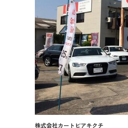
株式会社カートピアキクチ