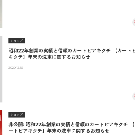
ショップ
昭和22年創業の実績と信頼のカートピアキクチ 【カート
キクチ】年末の洗車に関するお知らせ
2020.12.16
ショップ
非公開: 昭和22年創業の実績と信頼のカートピアキクチ 【
ートピアキクチ】年末の洗車に関するお知らせ