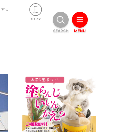
ュする
SEARCH
MENU