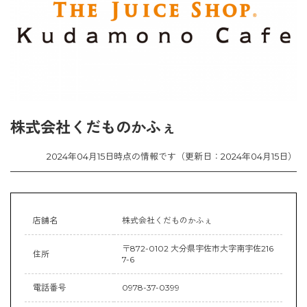
株式会社くだものかふぇ
2024年04月15日時点の情報です（更新日：2024年04月15日）
店舗名
株式会社くだものかふぇ
〒872-0102 大分県宇佐市大字南宇佐216
住所
7-6
電話番号
0978-37-0399