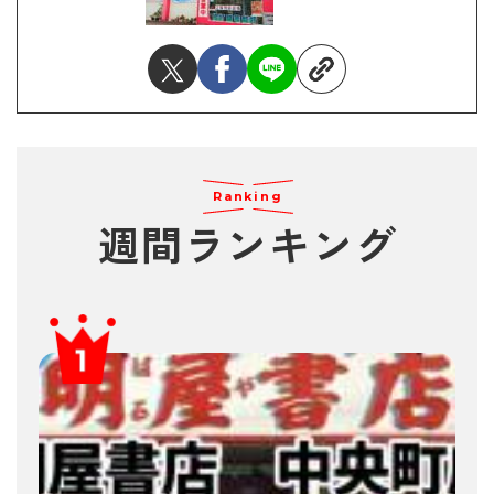
Ranking
週間ランキング