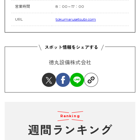
営業時間
8：00～17：00
URL
tokumarusetsubi.com
徳丸設備株式会社
Ranking
週間ランキング