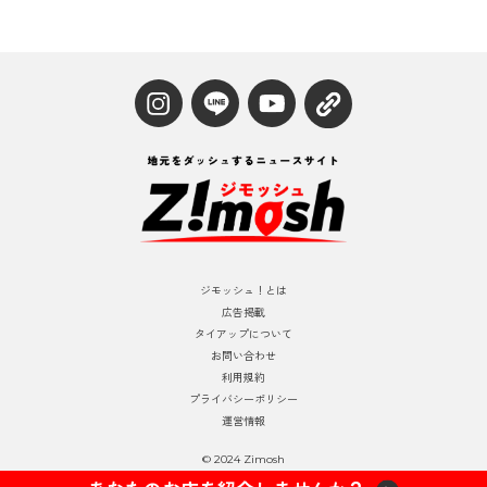
ジモッシュ！とは
広告掲載
タイアップについて
お問い合わせ
利用規約
プライバシーポリシー
運営情報
© 2024 Zimosh