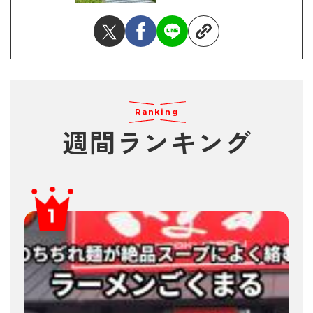
Ranking
週間ランキング