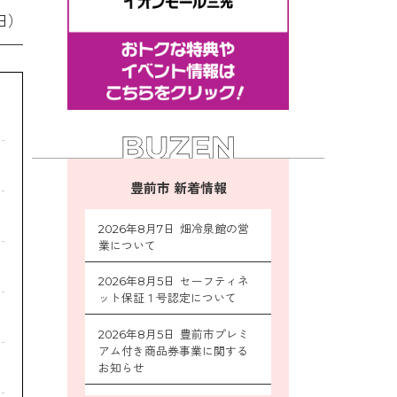
日）
豊前市 新着情報
2026年8月7日 畑冷泉館の営
業について
2026年8月5日 セーフティネ
ット保証１号認定について
2026年8月5日 豊前市プレミ
アム付き商品券事業に関する
お知らせ