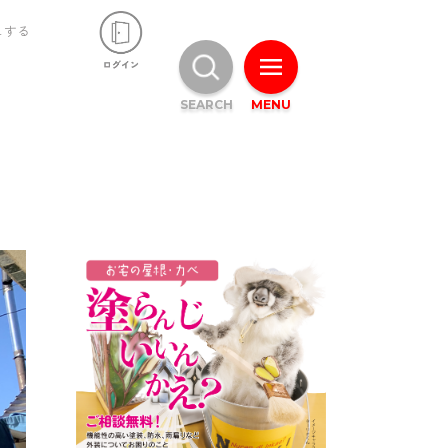
ュする
SEARCH
MENU