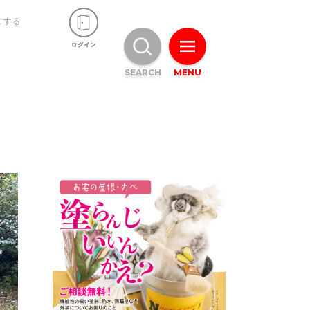
ュする
SEARCH
MENU