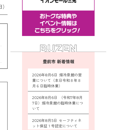
日）
豊前市 新着情報
2026年8月6日 畑冷泉館の営
業について（本日令和８年８
月６日臨時休業）
2026年8月6日 （令和7年8月
7日）畑冷泉館の臨時休業につ
いて
2026年8月5日 セーフティネ
ット保証１号認定について