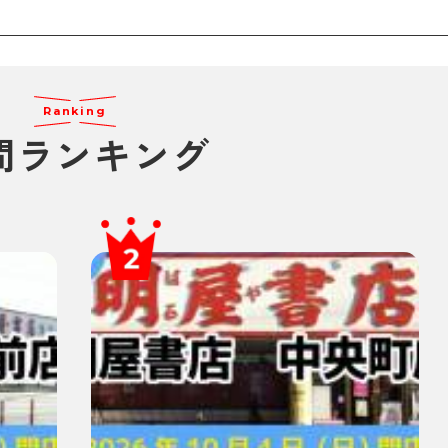
Ranking
間ランキング