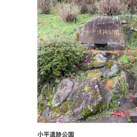
小平遺跡公園