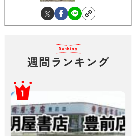
Ranking
週間ランキング