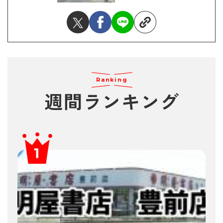
Ranking
週間ランキング