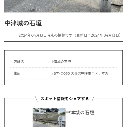
中津城の石垣
2024年04月13日時点の情報です（更新日：2024年04月13日）
店舗名
中津城の石垣
住所
〒871-0050 大分県中津市ニノ丁本丸
中津城の石垣