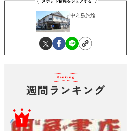
中之島旅館
Ranking
週間ランキング