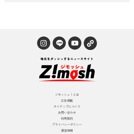
ジモッシュ！とは
広告掲載
タイアップについて
お問い合わせ
利用規約
プライバシーポリシー
運営情報