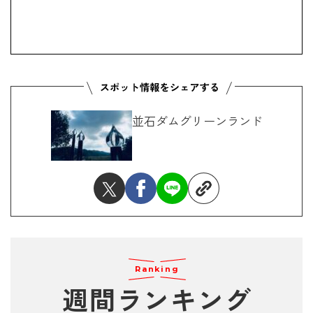
並石ダムグリーンランド
Ranking
週間ランキング