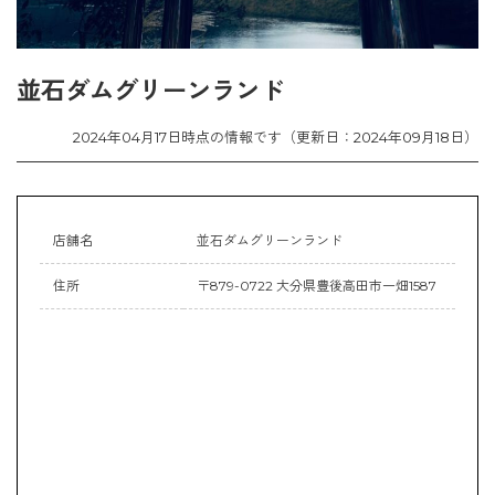
並石ダムグリーンランド
2024年04月17日時点の情報です（更新日：2024年09月18日）
店舗名
並石ダムグリーンランド
住所
〒879-0722 大分県豊後高田市一畑1587