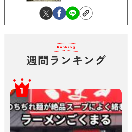
Ranking
週間ランキング