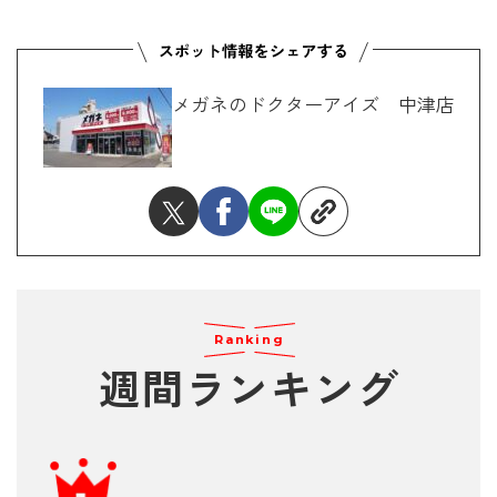
メガネのドクターアイズ 中津店
Ranking
週間ランキング