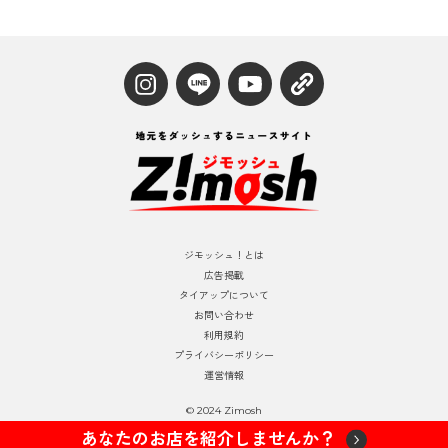
ジモッシュ！とは
広告掲載
タイアップについて
お問い合わせ
利用規約
プライバシーポリシー
運営情報
© 2024 Zimosh
あなたのお店を紹介しませんか？