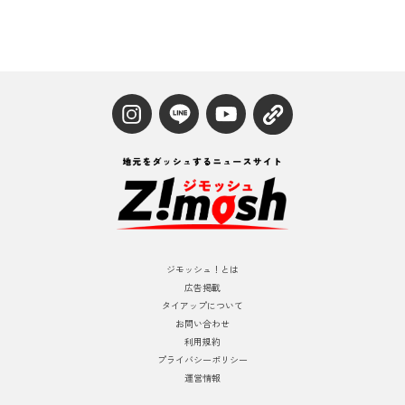
ジモッシュ！とは
広告掲載
タイアップについて
お問い合わせ
利用規約
プライバシーポリシー
運営情報