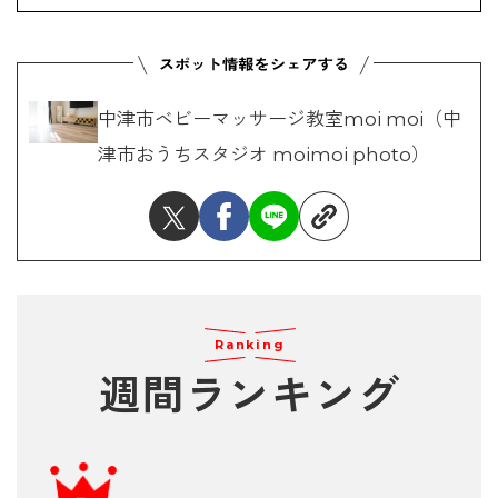
中津市ベビーマッサージ教室moi moi（中
津市おうちスタジオ moimoi photo）
Ranking
週間ランキング