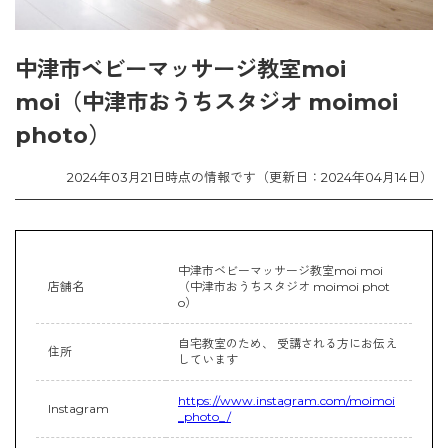
中津市ベビーマッサージ教室moi
moi（中津市おうちスタジオ moimoi
photo）
2024年03月21日時点の情報です（更新日：2024年04月14日）
中津市ベビーマッサージ教室moi moi
店舗名
（中津市おうちスタジオ moimoi phot
o）
自宅教室のため、 受講される方にお伝え
住所
しています
https://www.instagram.com/moimoi
Instagram
_photo_/