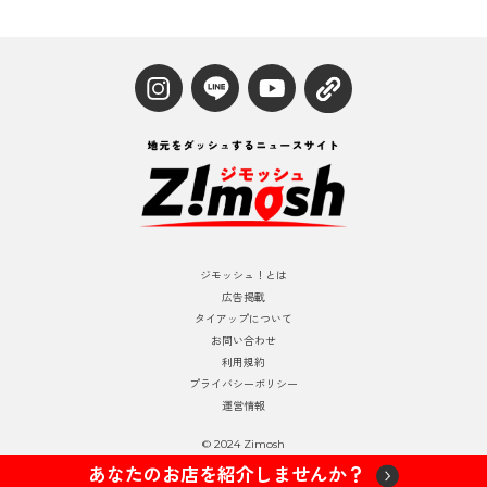
ジモッシュ！とは
広告掲載
タイアップについて
お問い合わせ
利用規約
プライバシーポリシー
運営情報
© 2024 Zimosh
あなたのお店を紹介しませんか？