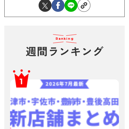
Ranking
週間ランキング