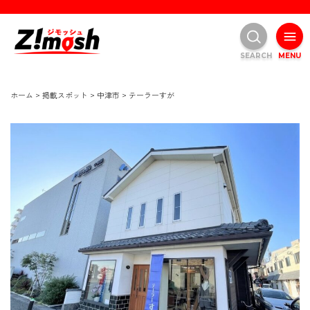
SEARCH
MENU
ホーム
>
掲載スポット
>
中津市
>
テーラーすが