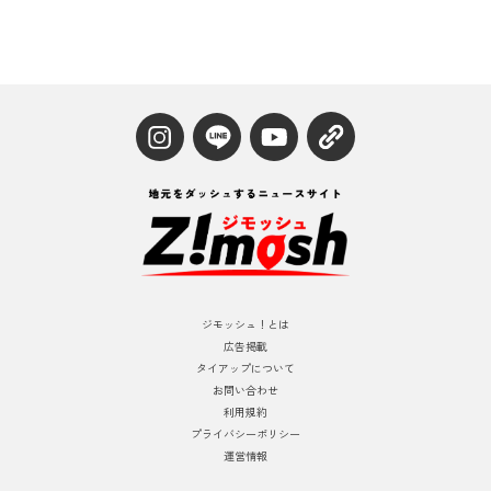
ジモッシュ！とは
広告掲載
タイアップについて
お問い合わせ
利用規約
プライバシーポリシー
運営情報