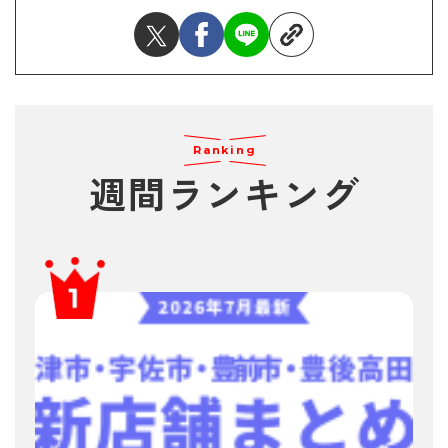
Ranking
週間ランキング