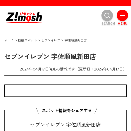
SEARCH
MENU
ホーム
>
掲載スポット
>
セブンイレブン 宇佐順風新田店
セブンイレブン 宇佐順風新田店
2024年04月17日時点の情報です（更新日：2024年04月17日）
セブンイレブン 宇佐順風新田店