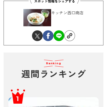
キッチン西口商店
Ranking
週間ランキング