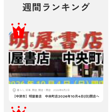
週間ランキング
暮らし, 記事, 閉店, 開店・閉店
2026年8月2日
【中津市】明屋書店 中央町店2026年10月4日(日)閉店へ