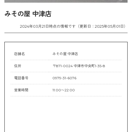
みその屋 中津店
2024年03月21日時点の情報です（更新日：2025年05月01日）
店舗名
みその屋 中津店
住所
〒871-0024 中津市中央町1-35-8
電話番号
0979-31-6076
営業時間
11:00〜22:00