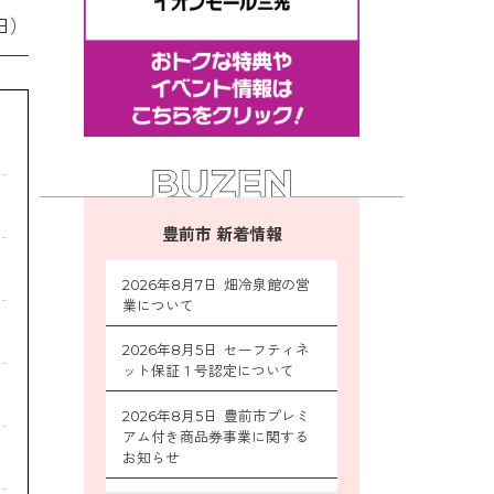
日）
豊前市 新着情報
2026年8月7日 畑冷泉館の営
業について
2026年8月5日 セーフティネ
ット保証１号認定について
2026年8月5日 豊前市プレミ
アム付き商品券事業に関する
お知らせ