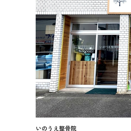
いのうえ整骨院