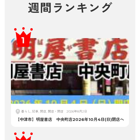
週間ランキング
暮らし, 記事, 閉店, 開店・閉店
2026年8月2日
【中津市】明屋書店 中央町店2026年10月4日(日)閉店へ