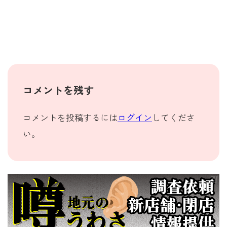
コメントを残す
コメントを投稿するには
ログイン
してくださ
い。