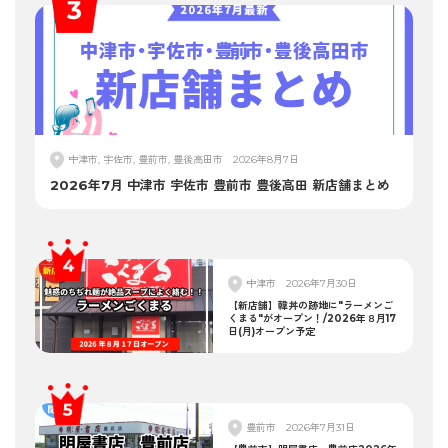
中津市, 宇佐市, 豊前市, 豊後高田市
2026年8月7日
2026年7月 中津市 宇佐市 豊前市 豊後高田 新店舗まとめ
中津市
2026年7月30日
【新店舗】韓丼の跡地に"ラーメンご
くまる"がオープン！/2026年８月17
日(月)オープン予定
豊前市
2026年7月31日