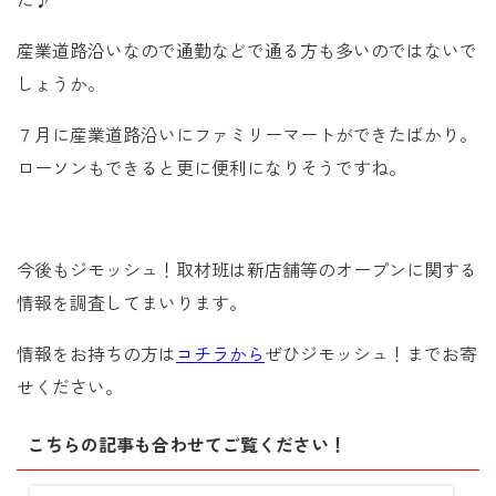
た♪
産業道路沿いなので通勤などで通る方も多いのではないで
しょうか。
７月に産業道路沿いにファミリーマートができたばかり。
ローソンもできると更に便利になりそうですね。
今後もジモッシュ！取材班は新店舗等のオープンに関する
情報を調査してまいります。
情報をお持ちの方は
コチラから
ぜひジモッシュ！までお寄
せください。
こちらの記事も合わせてご覧ください！