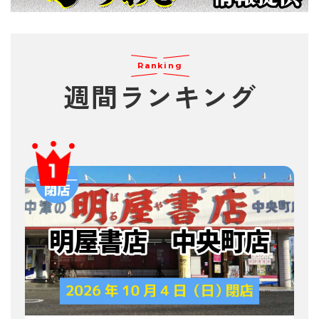
Ranking
週間
ランキング