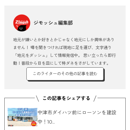
ジモッシュ編集部
地元が嫌いとか好きとかじゃなく地元にしか興味があり
ません！ 噂を聞きつければ現地に足を運び、文字通り
「地元をダッシュ」して情報発信中。 思い立ったら即行
動！普段から目を皿にして特ダネをさがしています。
このライターのその他の記事を読む
中津市ダイハツ前にローソンを建設
中！10...