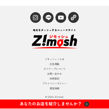
ジモッシュ！とは
広告掲載
タイアップについて
お問い合わせ
利用規約
プライバシーポリシー
運営情報
© 2024 Zimosh
あなたのお店を紹介しませんか？