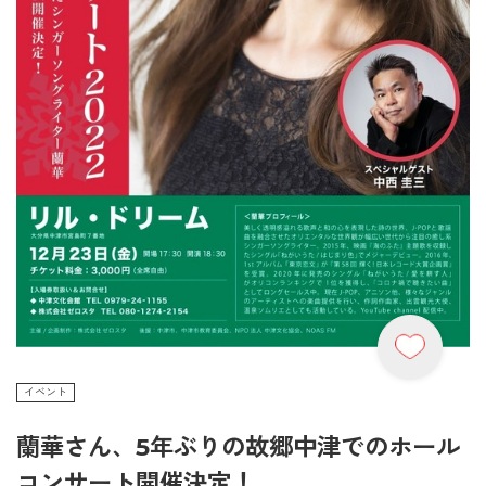
イベント
蘭華さん、5年ぶりの故郷中津でのホール
コンサート開催決定！