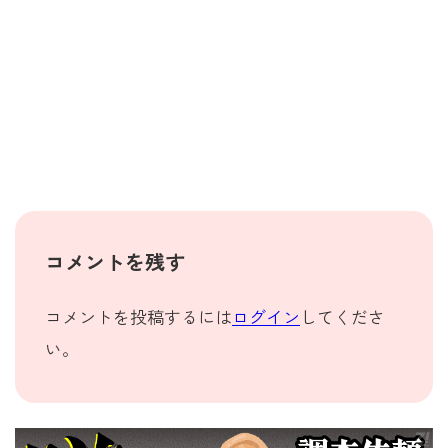
コメントを残す
コメントを投稿するには
ログイン
してくださ
い。