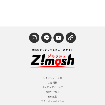
ジモッシュ！とは
広告掲載
タイアップについて
お問い合わせ
利用規約
プライバシーポリシー