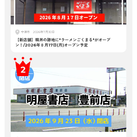
中津市
2026年7月30日
【新店舗】韓丼の跡地に"ラーメンごくまる"がオープ
ン！/2026年８月17日(月)オープン予定