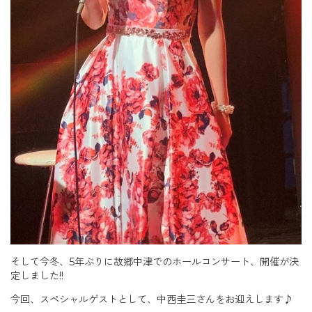
そして今冬、5年ぶりに故郷中津でのホールコンサート、開催が決
定しました!!
今回、スペシャルゲストとして、中西圭三さんをお迎えします♪