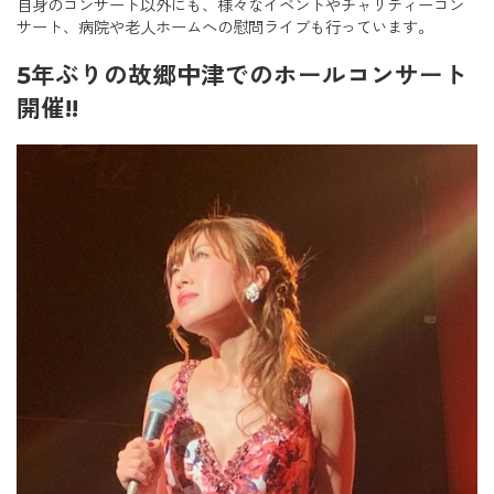
自身のコンサート以外にも、様々なイベントやチャリティーコン
サート、病院や老人ホームへの慰問ライブも行っています。
5年ぶりの故郷中津でのホールコンサート
開催!!