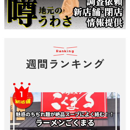
Ranking
週間
ランキング