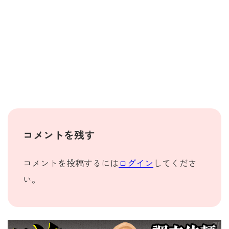
コメントを残す
コメントを投稿するには
ログイン
してくださ
い。