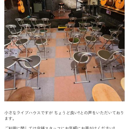
小さなライブハウスですが ちょうど良い!!との声をいただいており
ます。
ご利用に関しては店舗スタッフにお気軽にお声がけください!!