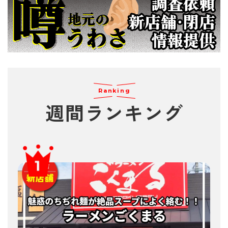
Ranking
週間
ランキング