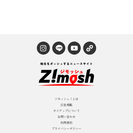
ジモッシュ！とは
広告掲載
タイアップについて
お問い合わせ
利用規約
プライバシーポリシー